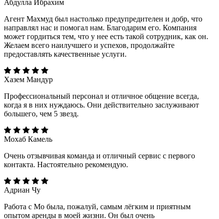
Абдулла Ибрахим
Агент Махмуд был настолько предупредителен и добр, что
направлял нас и помогал нам. Благодарим его. Компания
может гордиться тем, что у нее есть такой сотрудник, как он.
Желаем всего наилучшего и успехов, продолжайте
предоставлять качественные услуги.
Хазем Мандур
Профессиональный персонал и отличное общение всегда,
когда я в них нуждаюсь. Они действительно заслуживают
большего, чем 5 звезд.
Мохаб Камель
Очень отзывчивая команда и отличный сервис с первого
контакта. Настоятельно рекомендую.
Адриан Чу
Работа с Мо была, пожалуй, самым лёгким и приятным
опытом аренды в моей жизни. Он был очень