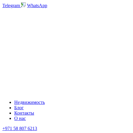
Telegram
WhatsApp
Недвижимость
Блог
Контакты
О нас
+971 58 807 6213