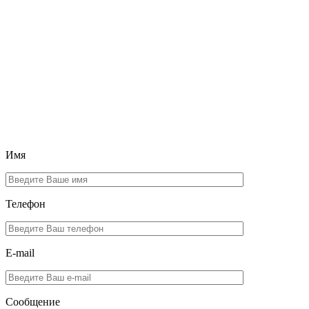
Имя
Телефон
E-mail
Сообщение