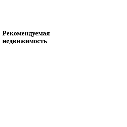
Рекомендуемая
недвижимость