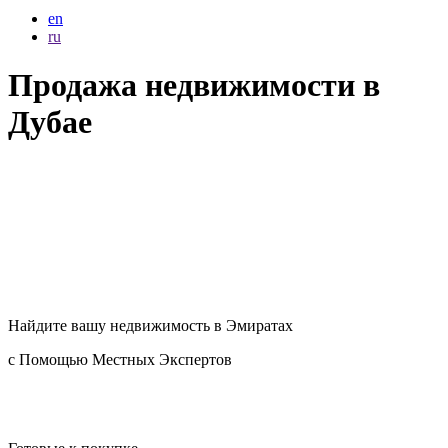
en
ru
Продажа недвижимости в
Дубае
Найдите вашу
недвижимость в Эмиратах
с Помощью Местных Экспертов