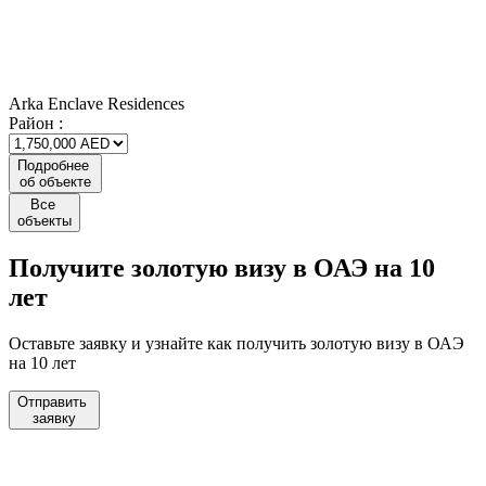
Arka Enclave Residences
Район :
Подробнее
об объекте
Все
объекты
Получите
золотую визу
в ОАЭ на 10
лет
Оставьте заявку и узнайте как получить золотую визу в ОАЭ
на 10 лет
Отправить
заявку