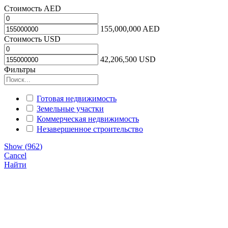
Стоимость AED
155,000,000 AED
Стоимость USD
42,206,500 USD
Фильтры
Готовая недвижимость
Земельные участки
Коммерческая недвижимость
Незавершенное строительство
Show
(
962
)
Cancel
Найти