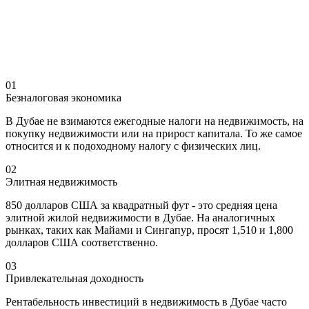
01
Безналоговая экономика
В Дубае не взимаются ежегодные налоги на недвижимость, на
покупку недвижимости или на прирост капитала. То же самое
относится и к подоходному налогу с физических лиц.
02
Элитная недвижимость
850 долларов США за квадратный фут - это средняя цена
элитной жилой недвижимости в Дубае. На аналогичных
рынках, таких как Майами и Сингапур, просят 1,510 и 1,800
долларов США соответственно.
03
Привлекательная доходность
Рентабельность инвестиций в недвижимость в Дубае часто