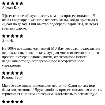
Айман Бахр
Эффективное обслуживание, команда профессионалов. Я
искал квартиру в качестве второго жилья, когда приезжал в
Дубай по делам. Они быстро подобрали варианты, не теряя
времени даром.
Энн Ча
На 100% довольна компанией M J Bay, которая предоставила
первоклассный комплекс услуг для моего инвестиционного
проекта в сфере недвижимости, от активного поиска
недвижимости до бесперебойного и эффективного
управления.
Рамона Русу
Мы все еще ищем подходящее место, но Юлия до сих пор
была потрясающей! Дружелюбная, профессиональная и очень
терпеливая к нашим критериям. Настоятельно рекомендую!!