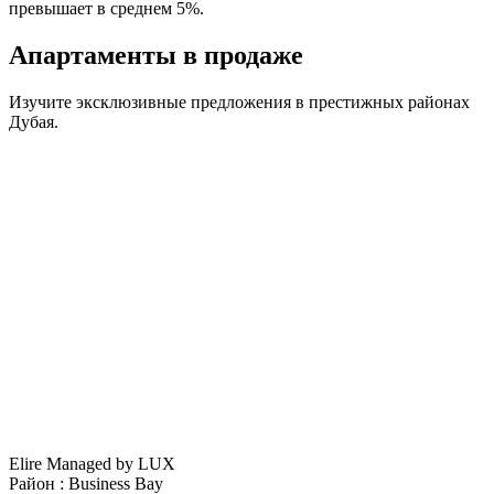
превышает в среднем 5%.
Апартаменты
в продаже
Изучите эксклюзивные предложения в престижных районах
Дубая.
Elire Managed by LUX
Район :
Business Bay