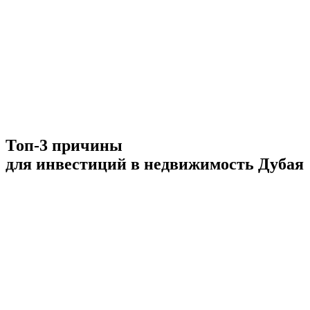
Топ-3 причины
для инвестиций в недвижимость Дубая